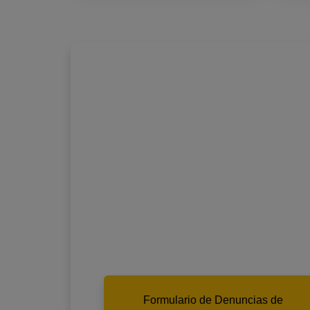
Formulario de Denuncias de