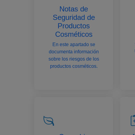
Notas de
Seguridad de
Productos
Cosméticos
En este apartado se
documenta información
sobre los riesgos de los
productos cosméticos.