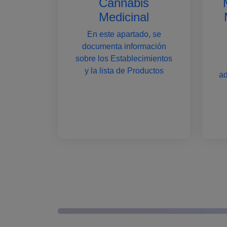
Cannabis
Medicinal
En este apartado, se
documenta información
sobre los Establecimientos
y la lista de Productos
ad