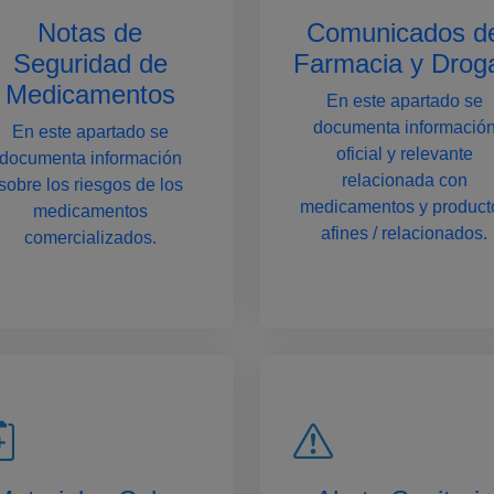
Notas de
Comunicados d
Seguridad de
Farmacia y Drog
Medicamentos
En este apartado se
documenta informació
En este apartado se
oficial y relevante
documenta información
relacionada con
sobre los riesgos de los
medicamentos y product
medicamentos
afines / relacionados.
comercializados.