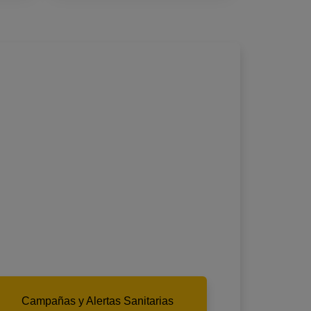
Campañas y Alertas Sanitarias