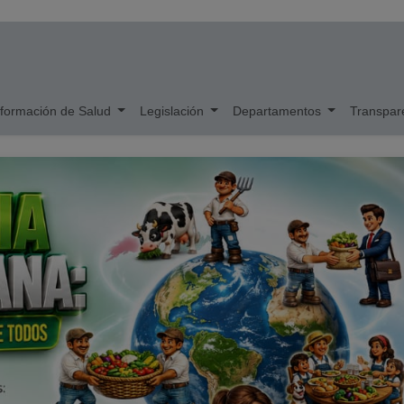
nformación de Salud
Legislación
Departamentos
Transpar