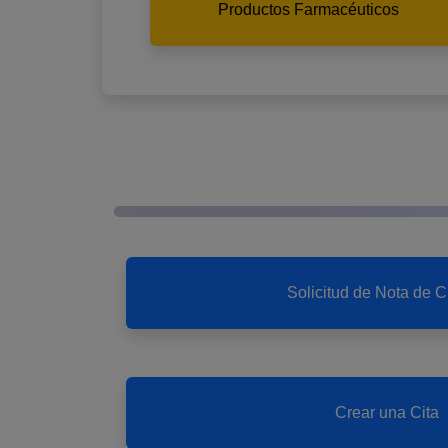
Productos Farmacéuticos
Solicitud de Nota de C
Crear una Cita