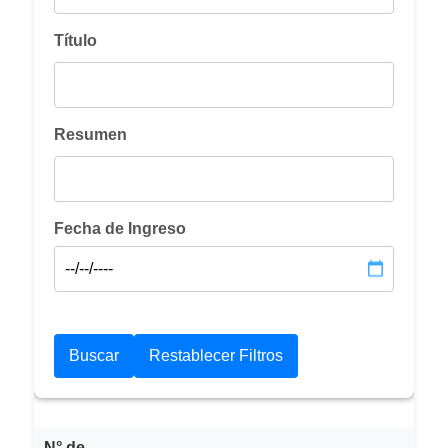
Título
Resumen
Fecha de Ingreso
N° de