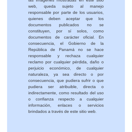
las imágenes mostradas en este sitio
web, queda sujeto al manejo
responsable por parte de los usuarios,
quienes deben aceptar que los
documentos publicados no se
constituyen, por sí solos, como
documentos de carácter oficial. En
consecuencia, el Gobierno de la
República de Panamá no se hace
responsable y rechaza cualquier
reclamo por cualquier pérdida, daño o
perjuicio económico, de cualquier
naturaleza, ya sea directo o por
consecuencia, que pudiera sufrir o que
pudiera ser atribuible, directa o
indirectamente, como resultado del uso
o confianza respecto a cualquier
información, enlaces o servicios
brindados a través de este sitio web.