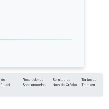
 de
Resoluciones
Solicitud de
Tarifas de
ión del
Sancionatorias
Nota de Crédito
Trámites