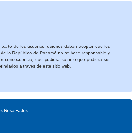
 parte de los usuarios, quienes deben aceptar que los
no de la República de Panamá no se hace responsable y
or consecuencia, que pudiera sufrir o que pudiera ser
brindados a través de este sitio web.
os Reservados