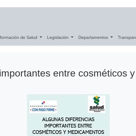
nformación de Salud
Legislación
Departamentos
Transpar
 importantes entre cosméticos