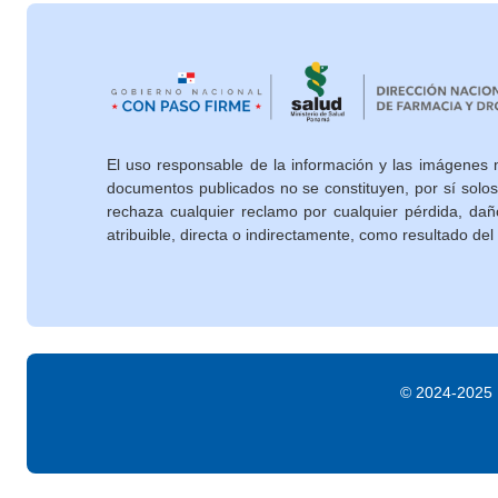
El uso responsable de la información y las imágenes 
documentos publicados no se constituyen, por sí solo
rechaza cualquier reclamo por cualquier pérdida, dañ
atribuible, directa o indirectamente, como resultado del
©
2024-2025