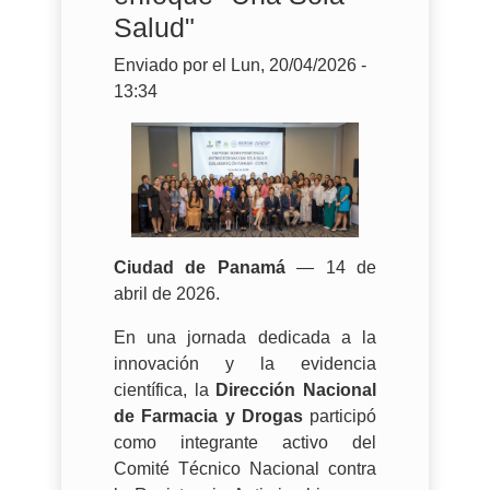
Salud"
Enviado por
el
Lun, 20/04/2026 -
13:34
Ciudad de Panamá
— 14 de
abril de 2026.
En una jornada dedicada a la
innovación y la evidencia
científica, la
Dirección Nacional
de Farmacia y Drogas
participó
como integrante activo del
Comité Técnico Nacional contra