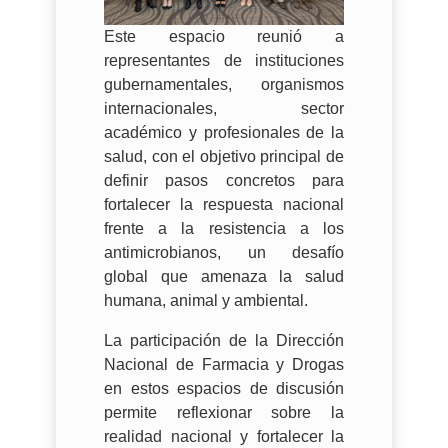
Este espacio reunió a
representantes de instituciones
gubernamentales, organismos
internacionales, sector
académico y profesionales de la
salud, con el objetivo principal de
definir pasos concretos para
fortalecer la respuesta nacional
frente a la resistencia a los
antimicrobianos, un desafío
global que amenaza la salud
humana, animal y ambiental.
La participación de la Dirección
Nacional de Farmacia y Drogas
en estos espacios de discusión
permite reflexionar sobre la
realidad nacional y fortalecer la