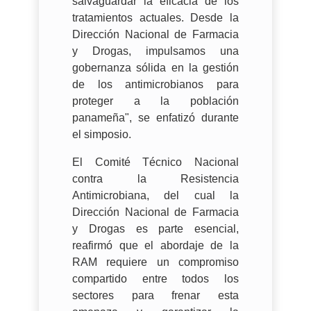
salvaguardar la eficacia de los
tratamientos actuales. Desde la
Dirección Nacional de Farmacia
y Drogas, impulsamos una
gobernanza sólida en la gestión
de los antimicrobianos para
proteger a la población
panameña", se enfatizó durante
el simposio.
El Comité Técnico Nacional
contra la Resistencia
Antimicrobiana, del cual la
Dirección Nacional de Farmacia
y Drogas es parte esencial,
reafirmó que el abordaje de la
RAM requiere un compromiso
compartido entre todos los
sectores para frenar esta