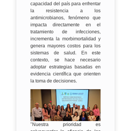
capacidad del país para enfrentar
la resistencia a los
antimicrobianos, fenómeno que
impacta directamente en el
tratamiento de infecciones,
incrementa la morbimortalidad y
genera mayores costos para los
sistemas de salud. En este
contexto, se hace necesario
adoptar estrategias basadas en
evidencia científica que orienten
la toma de decisiones.
"Nuestra prioridad es