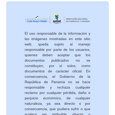
El uso responsable de la información y
las imágenes mostradas en este sitio
web, queda sujeto al manejo
responsable por parte de los usuarios,
quienes deben aceptar que los
documentos publicados no se
constituyen, por sí solos, como
documentos de carácter oficial. En
consecuencia, el Gobierno de la
República de Panamá no se hace
responsable y rechaza cualquier
reclamo por cualquier pérdida, daño o
perjuicio económico, de cualquier
naturaleza, ya sea directo o por
consecuencia, que pudiera sufrir o que
pudiera ser atribuible, directa o