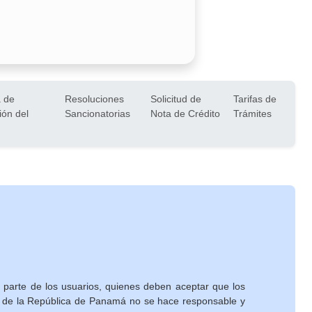
 de
Resoluciones
Solicitud de
Tarifas de
ión del
Sancionatorias
Nota de Crédito
Trámites
 parte de los usuarios, quienes deben aceptar que los
no de la República de Panamá no se hace responsable y