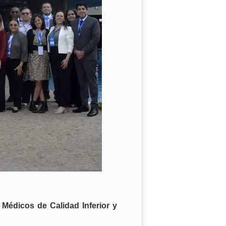
Médicos de Calidad Inferior y