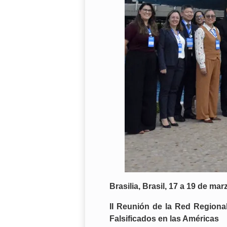
Brasilia, Brasil, 17 a 19 de ma
II Reunión de la Red Regiona
Falsificados en las Américas