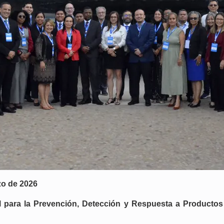
rzo de 2026
l para la Prevención, Detección y Respuesta a Productos 