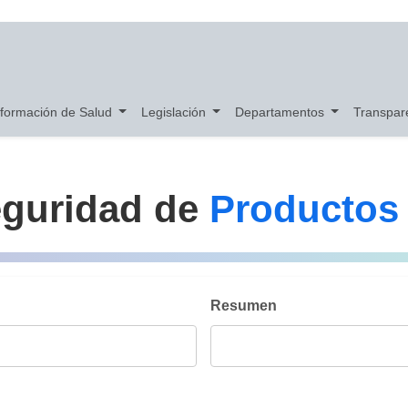
nformación de Salud
Legislación
Departamentos
Transpar
eguridad de
Productos
Resumen