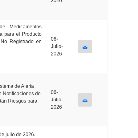
2026
a de Medicamentos
a para el Producto
06-
 No Registrado en
Julio-
2026
stema de Alerta
06-
e Notificaciones de
Julio-
tan Riesgos para
2026
 julio de 2026.