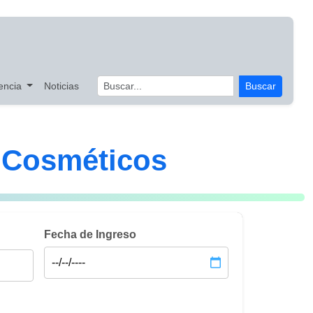
encia
Noticias
Buscar
 Cosméticos
Fecha de Ingreso