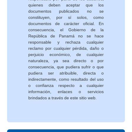
quienes deben aceptar que los
documentos publicados no se
constituyen, por sí solos, como
documentos de carácter oficial. En
consecuencia, el Gobierno de la
República de Panamá no se hace
responsable y rechaza cualquier
reclamo por cualquier pérdida, daño o
perjuicio económico, de cualquier
naturaleza, ya sea directo o por
consecuencia, que pudiera sufrir o que
pudiera ser atribuible, directa o
indirectamente, como resultado del uso
o confianza respecto a cualquier
información, enlaces o servicios
brindados a través de este sitio web.