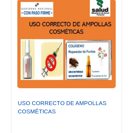
USO CORRECTO DE AMPOLLAS
COSMÉTICAS