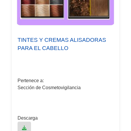
TINTES Y CREMAS ALISADORAS
PARA EL CABELLO
Pertenece a:
Sección de Cosmetovigilancia
Descarga