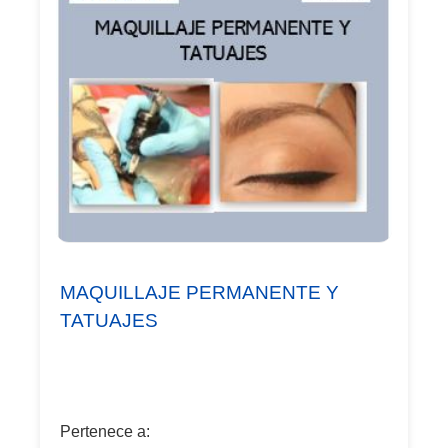
MAQUILLAJE PERMANENTE Y
TATUAJES
Pertenece a: