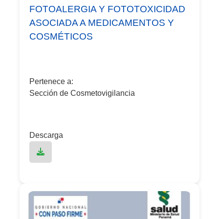
FOTOALERGIA Y FOTOTOXICIDAD
ASOCIADA A MEDICAMENTOS Y
COSMÉTICOS
Pertenece a:
Sección de Cosmetovigilancia
Descarga