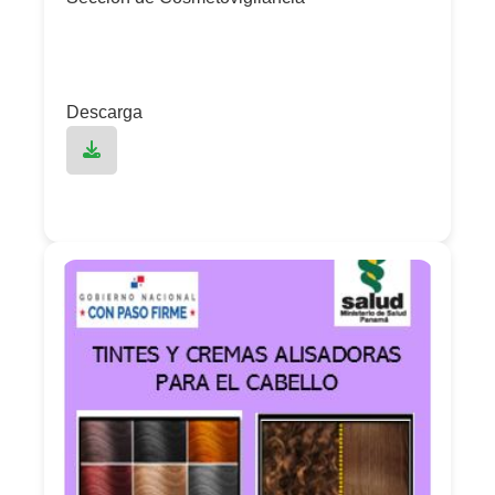
Descarga