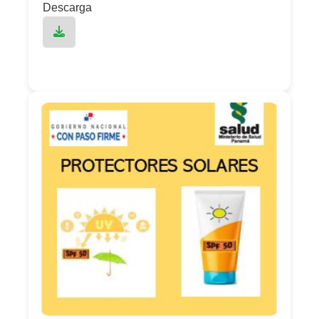
Descarga