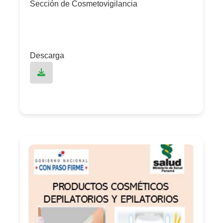
Sección de Cosmetovigilancia
Descarga