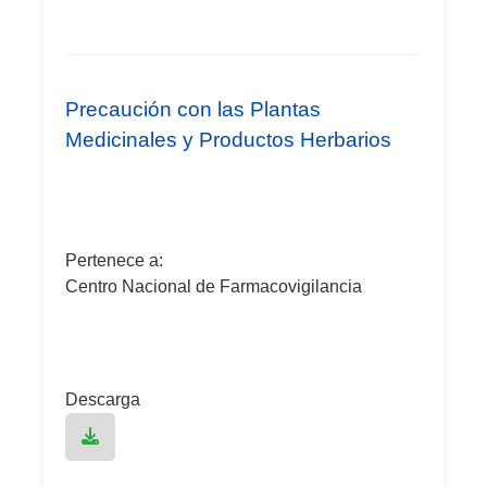
Precaución con las Plantas
Medicinales y Productos Herbarios
Pertenece a:
Centro Nacional de Farmacovigilancia
Descarga