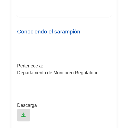
Conociendo el sarampión
Pertenece a:
Departamento de Monitoreo Regulatorio
Descarga