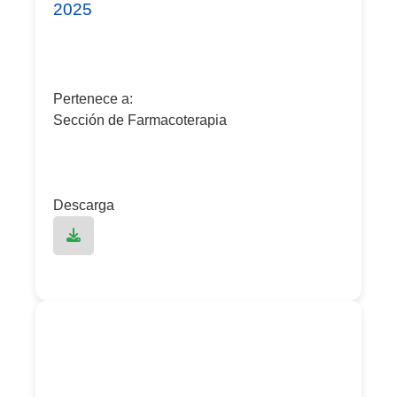
2025
Pertenece a:
Sección de Farmacoterapia
Descarga