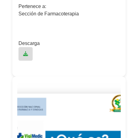
Pertenece a:
Sección de Farmacoterapia
Descarga