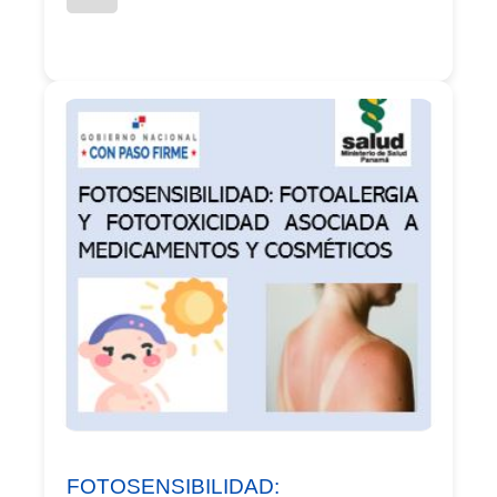
FOTOSENSIBILIDAD: