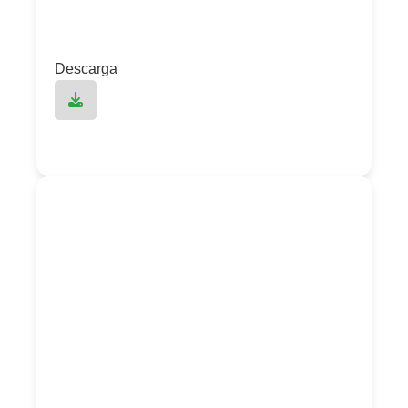
Descarga