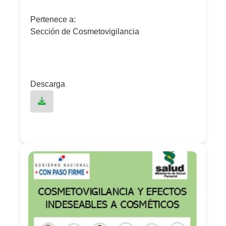
Pertenece a:
Sección de Cosmetovigilancia
Descarga