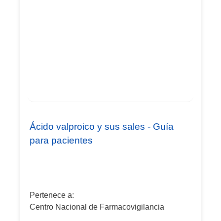
Ácido valproico y sus sales - Guía
para pacientes
Pertenece a:
Centro Nacional de Farmacovigilancia