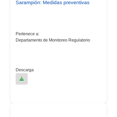
Sarampión: Medidas preventivas
Pertenece a:
Departamento de Monitoreo Regulatorio
Descarga