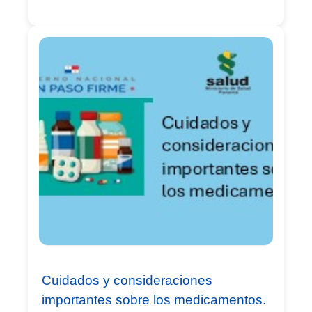
Cuidados y consideraciones
importantes sobre los medicamentos.