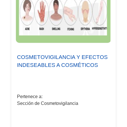
COSMETOVIGILANCIA Y EFECTOS
INDESEABLES A COSMÉTICOS
Pertenece a:
Sección de Cosmetovigilancia