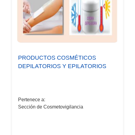
PRODUCTOS COSMÉTICOS
DEPILATORIOS Y EPILATORIOS
Pertenece a:
Sección de Cosmetovigilancia