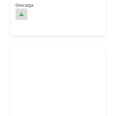
Descarga