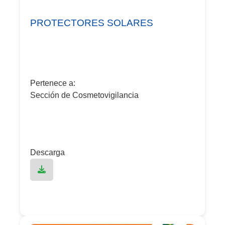
PROTECTORES SOLARES
Pertenece a:
Sección de Cosmetovigilancia
Descarga