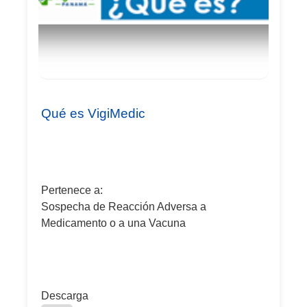
Qué es VigiMedic
Pertenece a:
Sospecha de Reacción Adversa a
Medicamento o a una Vacuna
Descarga