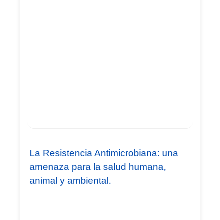
La Resistencia Antimicrobiana: una
amenaza para la salud humana,
animal y ambiental.