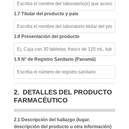
1.7 Titular del producto y país
1.8 Presentación del producto
1.9 N° de Registro Sanitario (Panamá)
2. DETALLES DEL PRODUCTO
FARMACÉUTICO
2.1 Descripción del hallazgo (lugar,
descripción del producto u otra información)