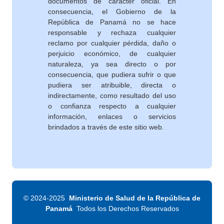
documentos de carácter oficial. En
consecuencia, el Gobierno de la
República de Panamá no se hace
responsable y rechaza cualquier
reclamo por cualquier pérdida, daño o
perjuicio económico, de cualquier
naturaleza, ya sea directo o por
consecuencia, que pudiera sufrir o que
pudiera ser atribuible, directa o
indirectamente, como resultado del uso
o confianza respecto a cualquier
información, enlaces o servicios
brindados a través de este sitio web.
©
2024-2025
Ministerio de Salud de la República de
Panamá
Todos los Derechos Reservados