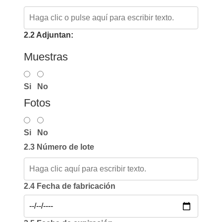
2.2 Adjuntan:
Muestras
Si
No
Fotos
Si
No
2.3 Número de lote
2.4 Fecha de fabricación