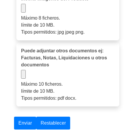
Máximo 8 ficheros.
límite de 10 MB.
Tipos permitidos: jpg jpeg png.
Puede adjuntar otros documentos ej:
Facturas, Notas, Liquidaciones u otros
documentos
Máximo 10 ficheros.
límite de 10 MB.
Tipos permitidos: pdf docx.