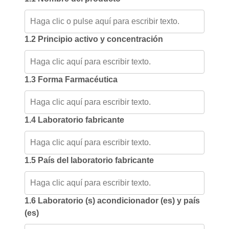
1.2 Principio activo y concentración
1.3 Forma Farmacéutica
1.4 Laboratorio fabricante
1.5 País del laboratorio fabricante
1.6 Laboratorio (s) acondicionador (es) y país
(es)