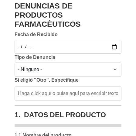
DENUNCIAS DE
PRODUCTOS
FARMACÉUTICOS
Fecha de Recibido
Tipo de Denuncia
Si eligió "Otro". Especifique
1. DATOS DEL PRODUCTO
1.1 Nombre del producto