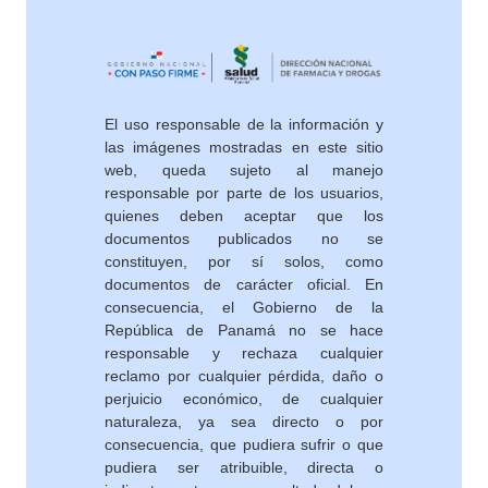
El uso responsable de la información y
las imágenes mostradas en este sitio
web, queda sujeto al manejo
responsable por parte de los usuarios,
quienes deben aceptar que los
documentos publicados no se
constituyen, por sí solos, como
documentos de carácter oficial. En
consecuencia, el Gobierno de la
República de Panamá no se hace
responsable y rechaza cualquier
reclamo por cualquier pérdida, daño o
perjuicio económico, de cualquier
naturaleza, ya sea directo o por
consecuencia, que pudiera sufrir o que
pudiera ser atribuible, directa o