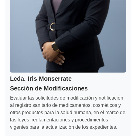
Lcda. Iris Monserrate
Sección de Modificaciones
Evaluar las solicitudes de modificación y notificación
al registro sanitario de medicamentos, cosméticos y
otros productos para la salud humana, en el marco de
las leyes, reglamentaciones y procedimientos
vigentes para la actualización de los expedientes.