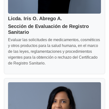
Licda. Iris O. Abrego A.
Sección de Evaluación de Registro
Sanitario
Evaluar las solicitudes de medicamentos, cosméticos
y otros productos para la salud humana, en el marco
de las leyes, reglamentaciones y procedimientos
vigentes para la obtención o rechazo del Certificado
de Registro Sanitario.