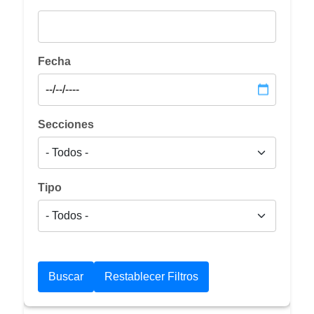
Fecha
Secciones
Tipo