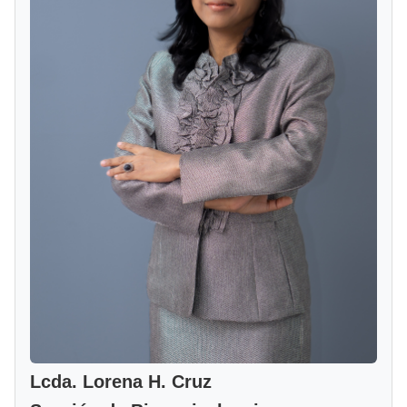
Lcda. Lorena H. Cruz