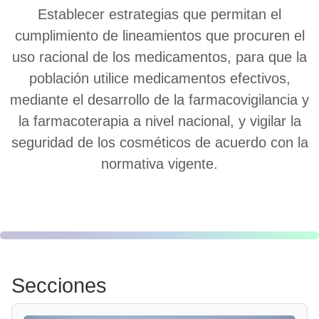
Establecer estrategias que permitan el
cumplimiento de lineamientos que procuren el
uso racional de los medicamentos, para que la
población utilice medicamentos efectivos,
mediante el desarrollo de la farmacovigilancia y
la farmacoterapia a nivel nacional, y vigilar la
seguridad de los cosméticos de acuerdo con la
normativa vigente.
Secciones