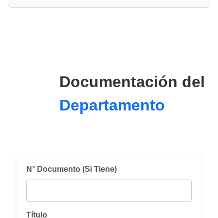
Documentación del
Departamento
N° Documento (Si Tiene)
Título