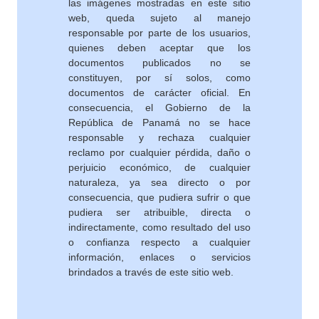
las imágenes mostradas en este sitio
web, queda sujeto al manejo
responsable por parte de los usuarios,
quienes deben aceptar que los
documentos publicados no se
constituyen, por sí solos, como
documentos de carácter oficial. En
consecuencia, el Gobierno de la
República de Panamá no se hace
responsable y rechaza cualquier
reclamo por cualquier pérdida, daño o
perjuicio económico, de cualquier
naturaleza, ya sea directo o por
consecuencia, que pudiera sufrir o que
pudiera ser atribuible, directa o
indirectamente, como resultado del uso
o confianza respecto a cualquier
información, enlaces o servicios
brindados a través de este sitio web.