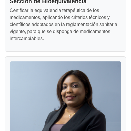
Sección de Bioequivalencia
Certificar la equivalencia terapéutica de los
medicamentos, aplicando los criterios técnicos y
científicos adoptados en la reglamentación sanitaria
vigente, para que se disponga de medicamentos
intercambiables.