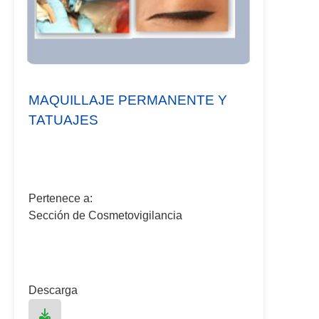
MAQUILLAJE PERMANENTE Y
TATUAJES
Pertenece a:
Sección de Cosmetovigilancia
Descarga