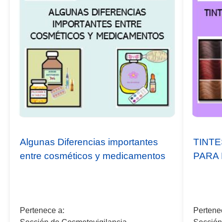
Algunas Diferencias importantes
TINT
entre cosméticos y medicamentos
PARA 
Pertenece a:
Pertene