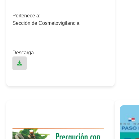
Pertenece a:
Sección de Cosmetovigilancia
Descarga