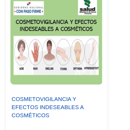
COSMETOVIGILANCIA Y
EFECTOS INDESEABLES A
COSMÉTICOS