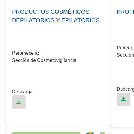
PRODUCTOS COSMÉTICOS
PROT
DEPILATORIOS Y EPILATORIOS
Pertene
Pertenece a:
Sección
Sección de Cosmetovigilancia
Descar
Descarga