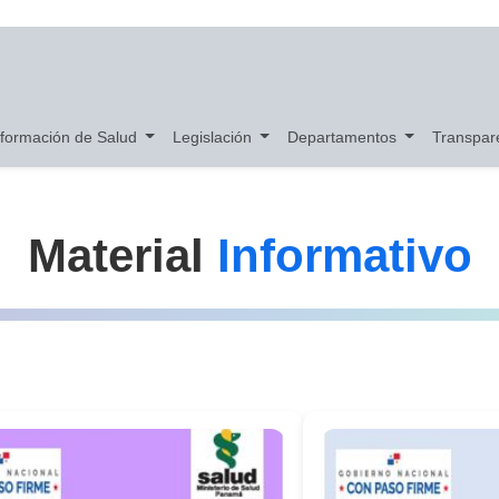
nformación de Salud
Legislación
Departamentos
Transpar
Material
Informativo