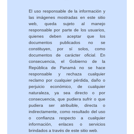
El uso responsable de la información y
las imágenes mostradas en este sitio
web, queda sujeto al manejo
responsable por parte de los usuarios,
quienes deben aceptar que los
documentos publicados no se
constituyen, por sí solos, como
documentos de carácter oficial. En
consecuencia, el Gobierno de la
República de Panamá no se hace
responsable y rechaza cualquier
reclamo por cualquier pérdida, daño o
perjuicio económico, de cualquier
naturaleza, ya sea directo o por
consecuencia, que pudiera sufrir o que
pudiera ser atribuible, directa o
indirectamente, como resultado del uso
o confianza respecto a cualquier
información, enlaces o servicios
brindados a través de este sitio web.