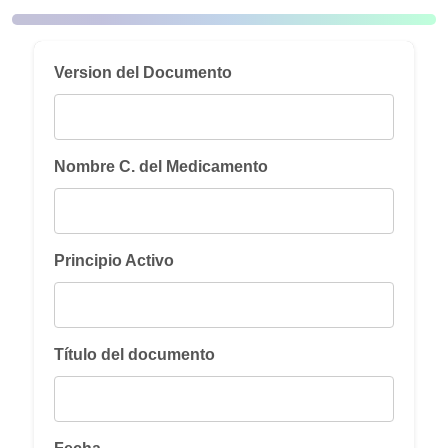
Version del Documento
Nombre C. del Medicamento
Principio Activo
Título del documento