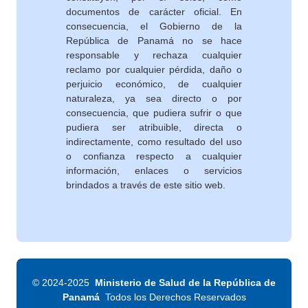
documentos de carácter oficial. En
consecuencia, el Gobierno de la
República de Panamá no se hace
responsable y rechaza cualquier
reclamo por cualquier pérdida, daño o
perjuicio económico, de cualquier
naturaleza, ya sea directo o por
consecuencia, que pudiera sufrir o que
pudiera ser atribuible, directa o
indirectamente, como resultado del uso
o confianza respecto a cualquier
información, enlaces o servicios
brindados a través de este sitio web.
©
2024-2025
Ministerio de Salud de la República de
Panamá
Todos los Derechos Reservados