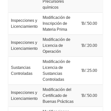
Precursores
químicos
Modificación de
Inspecciones y
Inscripción de
'B/.'50.00
Licenciamiento
Materia Prima
Modificación de
Inspecciones y
Licencia de
'B/.'20.00
Licenciamiento
Operación
Modificación de
Sustancias
Licencia de
'B/.'25.00
Controladas
Sustancias
Controladas
Modificación del
Inspecciones y
Certificado de
'B/.'50.00
Licenciamiento
Buenas Prácticas