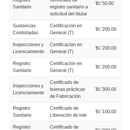
'B/.'50.00
Sanitario
registro sanitario a
solicitud del titular
Sustancias
Certificación en
'B/.'200.00
Controladas
General (T)
Inspecciones y
Certificación en
'B/.'200.00
Licenciamiento
General (T)
Registro
Certificación en
'B/.'200.00
Sanitario
General (T)
Certificado de
Inspecciones y
buenas prácticas
'B/.'300.00
Licenciamiento
de Fabricación
Registro
Certificado de
'B/.'100.00
Sanitario
Liberación de lote
Registro
Certificado de