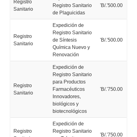
Registro
Registro Sanitario
'B/.'500.00
Sanitario
de Plaguicidas
Expedición de
Registro Sanitario
Registro
de Síntesis
'B/.'500.00
Sanitario
Química Nuevo y
Renovación
Expedición de
Registro Sanitario
para Productos
Registro
Farmacéuticos
'B/.'750.00
Sanitario
Innovadores,
biológicos y
biotecnológicos
Expedición de
Registro
Registro Sanitario
'B/.'750.00