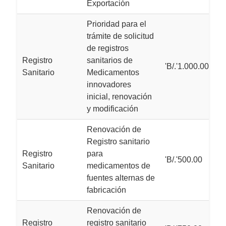
Exportación
Prioridad para el
trámite de solicitud
de registros
Registro
sanitarios de
'B/.'1.000.00
Sanitario
Medicamentos
innovadores
inicial, renovación
y modificación
Renovación de
Registro sanitario
Registro
para
'B/.'500.00
Sanitario
medicamentos de
fuentes alternas de
fabricación
Renovación de
Registro
registro sanitario