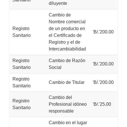
diluyente
Cambio de
Nombre comercial
Registro
de un producto en
'B/.'200.00
Sanitario
el Certificado de
Registro y el de
Intercambiabilidad
Registro
Cambio de Razón
'B/.'200.00
Sanitario
Social
Registro
Cambio de Titular
'B/.'200.00
Sanitario
Cambio del
Registro
Profesional idóneo
'B/.'25.00
Sanitario
responsable
Cambio en el lugar