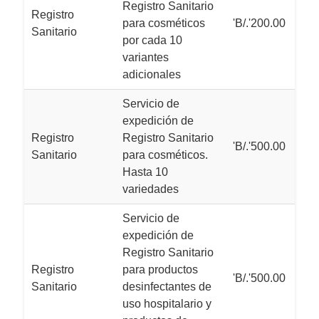
Registro Sanitario
Registro
para cosméticos
'B/.'200.00
Sanitario
por cada 10
variantes
adicionales
Servicio de
expedición de
Registro
Registro Sanitario
'B/.'500.00
Sanitario
para cosméticos.
Hasta 10
variedades
Servicio de
expedición de
Registro Sanitario
Registro
para productos
'B/.'500.00
Sanitario
desinfectantes de
uso hospitalario y