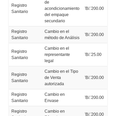
de
Registro
acondicionamiento
'B/.'200.00
Sanitario
del empaque
secundario
Registro
Cambio en el
'B/.'200.00
Sanitario
método de Análisis
Cambio en el
Registro
representante
'B/.'25.00
Sanitario
legal
Cambio en el Tipo
Registro
de Venta
'B/.'200.00
Sanitario
autorizada
Registro
Cambio en
'B/.'200.00
Sanitario
Envase
Registro
Cambio en
'B/.'200.00