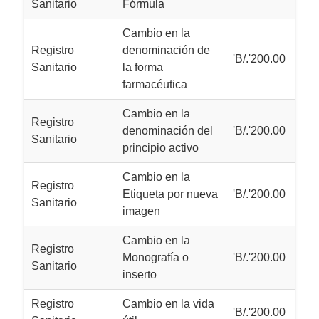
Sanitario
Fórmula
Cambio en la
Registro
denominación de
'B/.'200.00
Sanitario
la forma
farmacéutica
Cambio en la
Registro
denominación del
'B/.'200.00
Sanitario
principio activo
Cambio en la
Registro
Etiqueta por nueva
'B/.'200.00
Sanitario
imagen
Cambio en la
Registro
Monografía o
'B/.'200.00
Sanitario
inserto
Registro
Cambio en la vida
'B/.'200.00