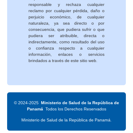
responsable y rechaza cualquier
reclamo por cualquier pérdida, daño o
perjuicio económico, de cualquier
naturaleza, ya sea directo o por
consecuencia, que pudiera sufrir o que
pudiera ser atribuible, directa o
indirectamente, como resultado del uso
o confianza respecto a cualquier
información, enlaces o servicios
brindados a través de este sitio web.
©
2024-2025
Ministerio de Salud de la República de
Panamá
Todos los Derechos Reservados
Ministerio de Salud de la República de Panamá.