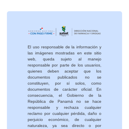
El uso responsable de la información y
las imágenes mostradas en este sitio
web, queda sujeto al manejo
responsable por parte de los usuarios,
quienes deben aceptar que los
documentos publicados no se
constituyen, por sí solos, como
documentos de carácter oficial. En
consecuencia, el Gobierno de la
República de Panamá no se hace
responsable y rechaza cualquier
reclamo por cualquier pérdida, daño o
perjuicio económico, de cualquier
naturaleza, ya sea directo o por