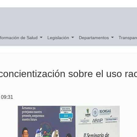
nformación de Salud
Legislación
Departamentos
Transpar
concientización sobre el uso rac
.
 09:31