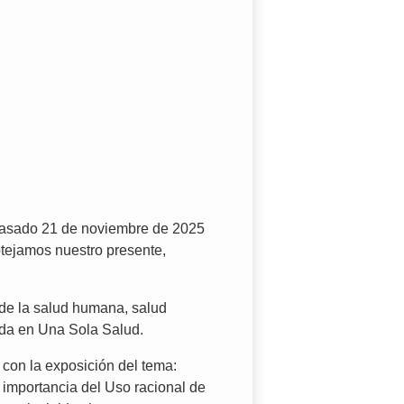
 pasado 21 de noviembre de 2025
otejamos nuestro presente,
 de la salud humana, salud
ada en Una Sola Salud.
 con la exposición del tema:
 importancia del Uso racional de