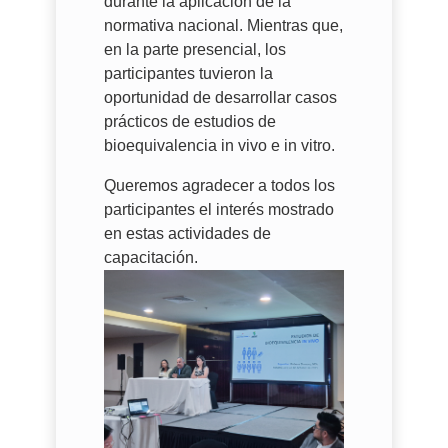
durante la aplicación de la
normativa nacional. Mientras que,
en la parte presencial, los
participantes tuvieron la
oportunidad de desarrollar casos
prácticos de estudios de
bioequivalencia in vivo e in vitro.
Queremos agradecer a todos los
participantes el interés mostrado
en estas actividades de
capacitación.