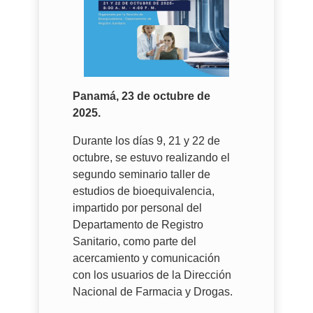
Panamá, 23 de octubre de
2025.
Durante los días 9, 21 y 22 de
octubre, se estuvo realizando el
segundo seminario taller de
estudios de bioequivalencia,
impartido por personal del
Departamento de Registro
Sanitario, como parte del
acercamiento y comunicación
con los usuarios de la Dirección
Nacional de Farmacia y Drogas.