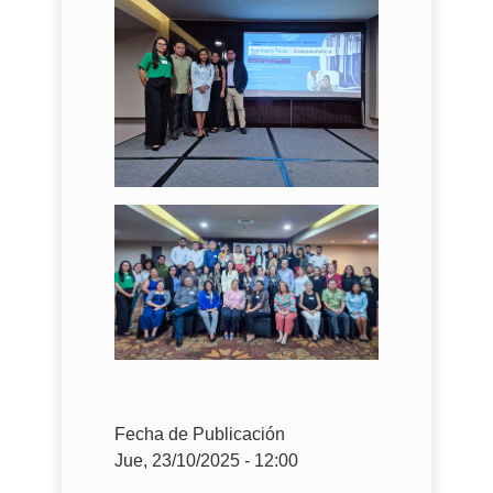
Fecha de Publicación
Jue, 23/10/2025 - 12:00