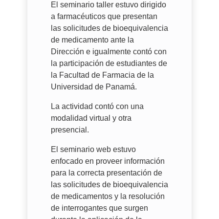
El seminario taller estuvo dirigido
a farmacéuticos que presentan
las solicitudes de bioequivalencia
de medicamento ante la
Dirección e igualmente contó con
la participación de estudiantes de
la Facultad de Farmacia de la
Universidad de Panamá.
La actividad contó con una
modalidad virtual y otra
presencial.
El seminario web estuvo
enfocado en proveer información
para la correcta presentación de
las solicitudes de bioequivalencia
de medicamentos y la resolución
de interrogantes que surgen