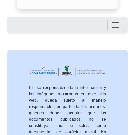
Pie de página
El uso responsable de la información y
las imágenes mostradas en este sitio
web, queda sujeto al manejo
responsable por parte de los usuarios,
quienes deben aceptar que los
documentos publicados no se
constituyen, por sí solos, como
documentos de carácter oficial. En