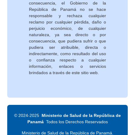
consecuencia, el Gobierno de la
República de Panamá no se hace
responsable y rechaza cualquier
reclamo por cualquier pérdida, daño o
perjuicio económico, de cualquier
naturaleza, ya sea directo o por
consecuencia, que pudiera sufrir o que
pudiera ser atribuible, directa o
indirectamente, como resultado del uso
o confianza respecto a cualquier
información, enlaces o servicios
brindados a través de este sitio web.
©
2024-2025
Ministerio de Salud de la República de
Panamá
Todos los Derechos Reservados
Ministerio de Salud de la República de Panamá.