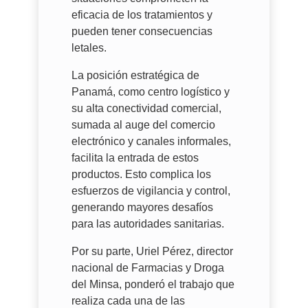
eficacia de los tratamientos y
pueden tener consecuencias
letales.
La posición estratégica de
Panamá, como centro logístico y
su alta conectividad comercial,
sumada al auge del comercio
electrónico y canales informales,
facilita la entrada de estos
productos. Esto complica los
esfuerzos de vigilancia y control,
generando mayores desafíos
para las autoridades sanitarias.
Por su parte, Uriel Pérez, director
nacional de Farmacias y Droga
del Minsa, ponderó el trabajo que
realiza cada una de las