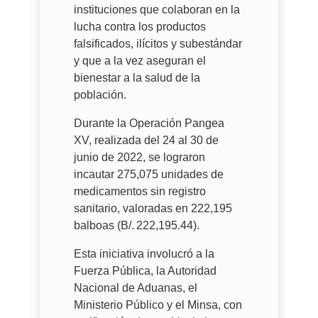
instituciones que colaboran en la
lucha contra los productos
falsificados, ilícitos y subestándar
y que a la vez aseguran el
bienestar a la salud de la
población.
Durante la Operación Pangea
XV, realizada del 24 al 30 de
junio de 2022, se lograron
incautar 275,075 unidades de
medicamentos sin registro
sanitario, valoradas en 222,195
balboas (B/. 222,195.44).
Esta iniciativa involucró a la
Fuerza Pública, la Autoridad
Nacional de Aduanas, el
Ministerio Público y el Minsa, con