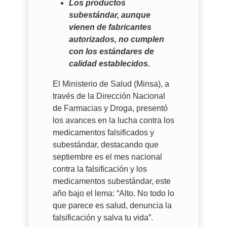
Los productos
subestándar, aunque
vienen de fabricantes
autorizados, no cumplen
con los estándares de
calidad establecidos.
El Ministerio de Salud (Minsa), a
través de la Dirección Nacional
de Farmacias y Droga, presentó
los avances en la lucha contra los
medicamentos falsificados y
subestándar, destacando que
septiembre es el mes nacional
contra la falsificación y los
medicamentos subestándar, este
año bajo el lema: “Alto. No todo lo
que parece es salud, denuncia la
falsificación y salva tu vida”.