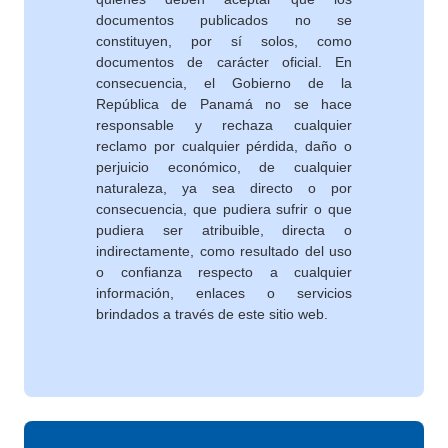
documentos publicados no se
constituyen, por sí solos, como
documentos de carácter oficial. En
consecuencia, el Gobierno de la
República de Panamá no se hace
responsable y rechaza cualquier
reclamo por cualquier pérdida, daño o
perjuicio económico, de cualquier
naturaleza, ya sea directo o por
consecuencia, que pudiera sufrir o que
pudiera ser atribuible, directa o
indirectamente, como resultado del uso
o confianza respecto a cualquier
información, enlaces o servicios
brindados a través de este sitio web.