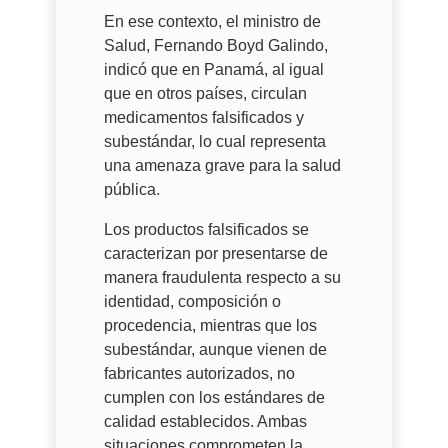
En ese contexto, el ministro de
Salud, Fernando Boyd Galindo,
indicó que en Panamá, al igual
que en otros países, circulan
medicamentos falsificados y
subestándar, lo cual representa
una amenaza grave para la salud
pública.
Los productos falsificados se
caracterizan por presentarse de
manera fraudulenta respecto a su
identidad, composición o
procedencia, mientras que los
subestándar, aunque vienen de
fabricantes autorizados, no
cumplen con los estándares de
calidad establecidos. Ambas
situaciones comprometen la