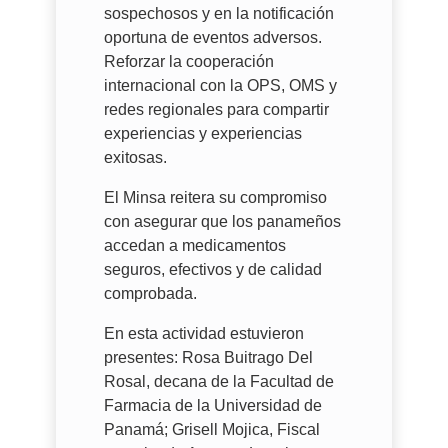
sospechosos y en la notificación
oportuna de eventos adversos.
Reforzar la cooperación
internacional con la OPS, OMS y
redes regionales para compartir
experiencias y experiencias
exitosas.
El Minsa reitera su compromiso
con asegurar que los panameños
accedan a medicamentos
seguros, efectivos y de calidad
comprobada.
En esta actividad estuvieron
presentes: Rosa Buitrago Del
Rosal, decana de la Facultad de
Farmacia de la Universidad de
Panamá; Grisell Mojica, Fiscal