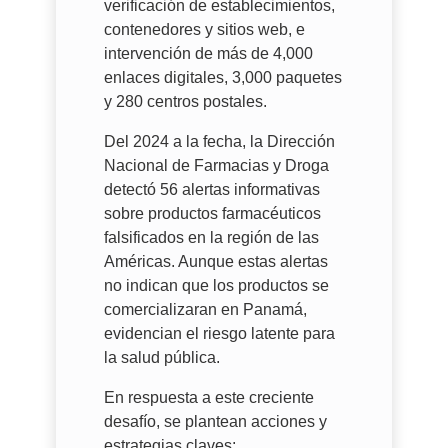
verificación de establecimientos,
contenedores y sitios web, e
intervención de más de 4,000
enlaces digitales, 3,000 paquetes
y 280 centros postales.
Del 2024 a la fecha, la Dirección
Nacional de Farmacias y Droga
detectó 56 alertas informativas
sobre productos farmacéuticos
falsificados en la región de las
Américas. Aunque estas alertas
no indican que los productos se
comercializaran en Panamá,
evidencian el riesgo latente para
la salud pública.
En respuesta a este creciente
desafío, se plantean acciones y
estrategias claves: