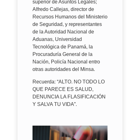
superior de Asuntos Legales;
Alfredo Callejas, director de
Recursos Humanos del Ministerio
de Seguridad, y representantes
de la Autoridad Nacional de
Aduanas, Universidad
Tecnológica de Panamá, la
Procuraduría General de la
Nación, Policía Nacional entro
otras autoridades del Minsa.
Recuerda: “ALTO. NO TODO LO
QUE PARECE ES SALUD,
DENUNCIA LA FLASIFICACIÓN
Y SALVA TU VIDA”.