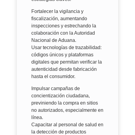
Fortalecer la vigilancia y
fiscalización, aumentando
inspecciones y estrechando la
colaboración con la Autoridad
Nacional de Aduana.
Usar tecnologías de trazabilidad:
códigos únicos y plataformas
digitales que permitan verificar la
autenticidad desde fabricación
hasta el consumidor.
Impulsar campañas de
concientización ciudadana,
previniendo la compra en sitios
no autorizados, especialmente en
línea.
Capacitar al personal de salud en
la detección de productos